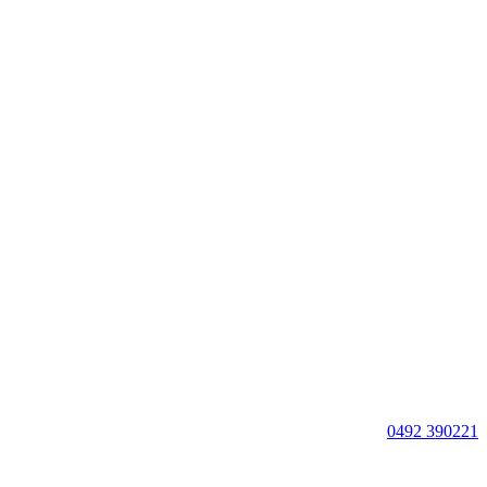
0492 390221