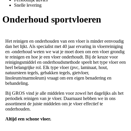
Snelle levering
Onderhoud sportvloeren
Het reinigen en onderhouden van een vloer is minder eenvoudig
dan het lijkt. Als specialist met 40 jaar ervaring in vloerreiniging
en -onderhoud weten we wat je moet doen om een vloer grondig
te reinigen en hoe je een vloer onderhoudt. Bij de keuze voor
reinigingsmiddel en onderhoudsmethode speelt het type vloer een
heel belangrijke rol. Elk type vloer (pvc, laminaat, hout,
natuursteen tegels, gebakken tegels, gietvloer,
linoleum/marmoleum) vraagt om een eigen benadering en
behandeling.
Bij GROS vind je alle middelen voor zowel het dagelijks als het
periodiek reinigen van je vloer. Daarnaast hebben we in ons
assortiment de juiste middelen om je vloer effectief te
onderhouden.
Altijd een schone vloer.