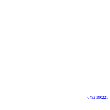
0492 390221