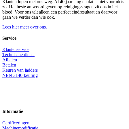
Klanten lopen met ons weg. Al 40 jaar lang en dat is niet voor niets
zo. Het beste antwoord geven op reinigingsvragen zit ons in het
bloed. Voor ons telt alleen een perfect eindresultaat en daarvoor
gaan we verder dan wie ook.
Lees hier meer over ons.
Service
Klantenservice
Technische dienst
Afhalen
Betalen
Keuren van ladders
NEN 3140-keuring
Informatie
Certificeringen
Machinemodificatie