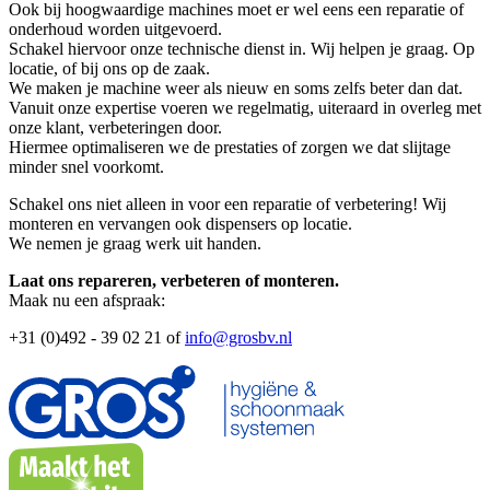
Ook bij hoogwaardige machines moet er wel eens een reparatie of
onderhoud worden uitgevoerd.
Schakel hiervoor onze technische dienst in. Wij helpen je graag. Op
locatie, of bij ons op de zaak.
We maken je machine weer als nieuw en soms zelfs beter dan dat.
Vanuit onze expertise voeren we regelmatig, uiteraard in overleg met
onze klant, verbeteringen door.
Hiermee optimaliseren we de prestaties of zorgen we dat slijtage
minder snel voorkomt.
Schakel ons niet alleen in voor een reparatie of verbetering! Wij
monteren en vervangen ook dispensers op locatie.
We nemen je graag werk uit handen.
Laat ons repareren, verbeteren of monteren.
Maak nu een afspraak:
+31 (0)492 - 39 02 21 of
info@grosbv.nl