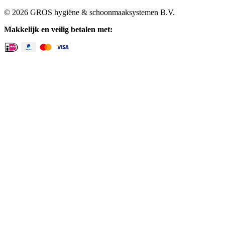
© 2026 GROS hygiëne & schoonmaaksystemen B.V.
Makkelijk en veilig betalen met: