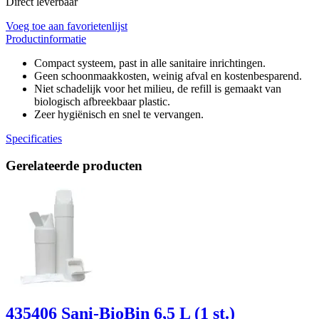
Direct leverbaar
Voeg toe aan favorietenlijst
Productinformatie
Compact systeem, past in alle sanitaire inrichtingen.
Geen schoonmaakkosten, weinig afval en kostenbesparend.
Niet schadelijk voor het milieu, de refill is gemaakt van
biologisch afbreekbaar plastic.
Zeer hygiënisch en snel te vervangen.
Specificaties
Gerelateerde producten
435406 Sani-BioBin 6,5 L (1 st.)