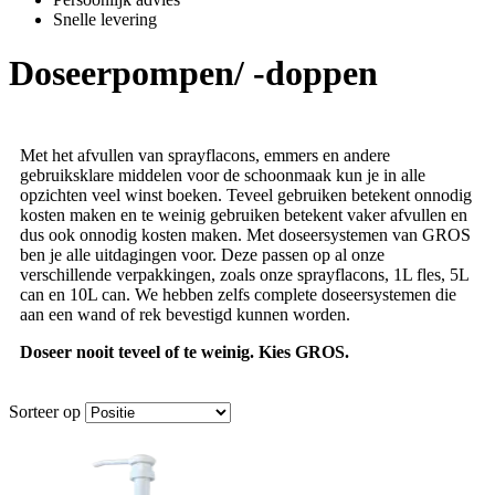
Snelle levering
Doseerpompen/ -doppen
Met het afvullen van sprayflacons, emmers en andere
gebruiksklare middelen voor de schoonmaak kun je in alle
opzichten veel winst boeken. Teveel gebruiken betekent onnodig
kosten maken en te weinig gebruiken betekent vaker afvullen en
dus ook onnodig kosten maken. Met doseersystemen van GROS
ben je alle uitdagingen voor. Deze passen op al onze
verschillende verpakkingen, zoals onze sprayflacons, 1L fles, 5L
can en 10L can. We hebben zelfs complete doseersystemen die
aan een wand of rek bevestigd kunnen worden.
Doseer nooit teveel of te weinig. Kies GROS.
Sorteer op