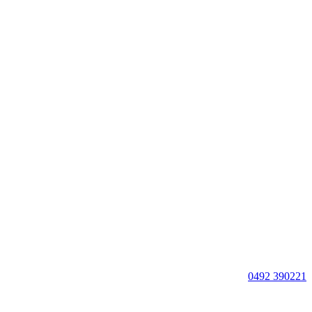
0492 390221