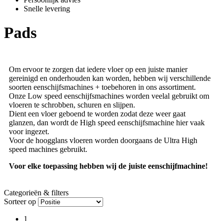
Snelle levering
Pads
Om ervoor te zorgen dat iedere vloer op een juiste manier
gereinigd en onderhouden kan worden, hebben wij verschillende
soorten eenschijfsmachines + toebehoren in ons assortiment.
Onze Low speed eenschijfsmachines worden veelal gebruikt om
vloeren te schrobben, schuren en slijpen.
Dient een vloer geboend te worden zodat deze weer gaat
glanzen, dan wordt de High speed eenschijfsmachine hier vaak
voor ingezet.
Voor de hoogglans vloeren worden doorgaans de Ultra High
speed machines gebruikt.
Voor elke toepassing hebben wij de juiste eenschijfmachine!
Categorieën & filters
Sorteer op
1