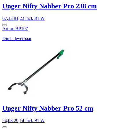
Unger Nifty Nabber Pro 238 cm
67,13
81,23 incl. BTW
Art.nr. BP107
Direct leverbaar
Unger Nifty Nabber Pro 52 cm
24,08
29,14 incl. BTW