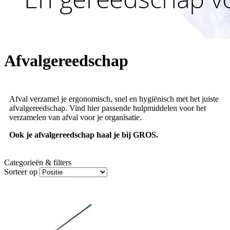
Afvalgereedschap
Afval verzamel je ergonomisch, snel en hygiënisch met het juiste
afvalgereedschap. Vind hier passende hulpmiddelen voor het
verzamelen van afval voor je organisatie.
Ook je afvalgereedschap haal je bij GROS.
Categorieën & filters
Sorteer op