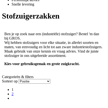
Snelle levering
Stofzuigerzakken
Ben je op zoek naar een (industriële) stofzuiger? Bestel 'm dan
bij GROS.
Wij hebben stofzuigers voor elke situatie, in allerlei soorten en
maten, van eenvoudig en licht tot aan zware industriestofzuigers.
Maak gebruik van onze kennis en vraag advies. Vind de juiste
stofzuiger in ons uitgebreide assortiment.
Kies voor gebruiksgemak en grote zuigkracht.
Categorieën & filters
Sorteer op
1
2