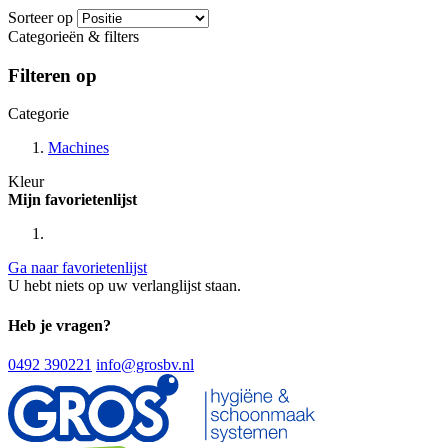
Sorteer op
Categorieën & filters
Filteren op
Categorie
Machines
Kleur
Mijn favorietenlijst
Ga naar favorietenlijst
U hebt niets op uw verlanglijst staan.
Heb je vragen?
0492 390221
info@grosbv.nl