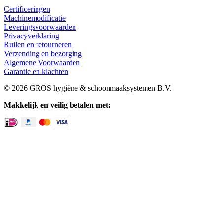
Certificeringen
Machinemodificatie
Leveringsvoorwaarden
Privacyverklaring
Ruilen en retourneren
Verzending en bezorging
Algemene Voorwaarden
Garantie en klachten
© 2026 GROS hygiëne & schoonmaaksystemen B.V.
Makkelijk en veilig betalen met: