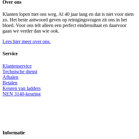
Over ons
Klanten lopen met ons weg. Al 40 jaar lang en dat is niet voor niets
zo. Het beste antwoord geven op reinigingsvragen zit ons in het
bloed. Voor ons telt alleen een perfect eindresultaat en daarvoor
gaan we verder dan wie ook.
Lees hier meer over ons.
Service
Klantenservice
Technische dienst
Afhalen
Betalen
Keuren van ladders
NEN 3140-keuring
Informatie