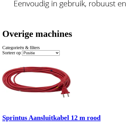
Overige machines
Categorieën & filters
Sorteer op
Sprintus Aansluitkabel 12 m rood