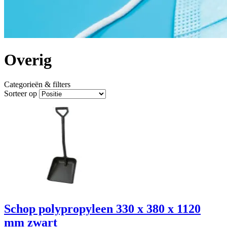
Overig
Categorieën & filters
Sorteer op
Schop polypropyleen 330 x 380 x 1120
mm zwart