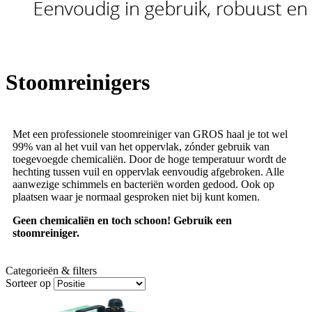
Stoomreinigers
Met een professionele stoomreiniger van GROS haal je tot wel
99% van al het vuil van het oppervlak, zónder gebruik van
toegevoegde chemicaliën. Door de hoge temperatuur wordt de
hechting tussen vuil en oppervlak eenvoudig afgebroken. Alle
aanwezige schimmels en bacteriën worden gedood. Ook op
plaatsen waar je normaal gesproken niet bij kunt komen.
Geen chemicaliën en toch schoon! Gebruik een
stoomreiniger.
Categorieën & filters
Sorteer op