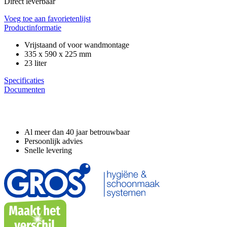
Direct leverbaar
Voeg toe aan favorietenlijst
Productinformatie
Vrijstaand of voor wandmontage
335 x 590 x 225 mm
23 liter
Specificaties
Documenten
Waarom GROS?
Al meer dan 40 jaar betrouwbaar
Persoonlijk advies
Snelle levering