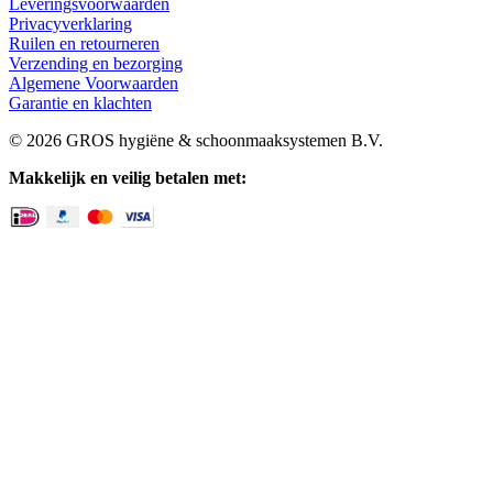
Leveringsvoorwaarden
Privacyverklaring
Ruilen en retourneren
Verzending en bezorging
Algemene Voorwaarden
Garantie en klachten
© 2026 GROS hygiëne & schoonmaaksystemen B.V.
Makkelijk en veilig betalen met: