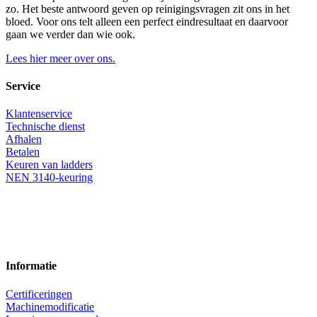
zo. Het beste antwoord geven op reinigingsvragen zit ons in het
bloed. Voor ons telt alleen een perfect eindresultaat en daarvoor
gaan we verder dan wie ook.
Lees hier meer over ons.
Service
Klantenservice
Technische dienst
Afhalen
Betalen
Keuren van ladders
NEN 3140-keuring
Informatie
Certificeringen
Machinemodificatie