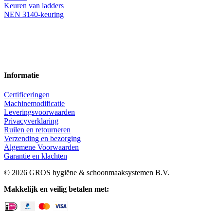
Keuren van ladders
NEN 3140-keuring
Informatie
Certificeringen
Machinemodificatie
Leveringsvoorwaarden
Privacyverklaring
Ruilen en retourneren
Verzending en bezorging
Algemene Voorwaarden
Garantie en klachten
© 2026 GROS hygiëne & schoonmaaksystemen B.V.
Makkelijk en veilig betalen met: