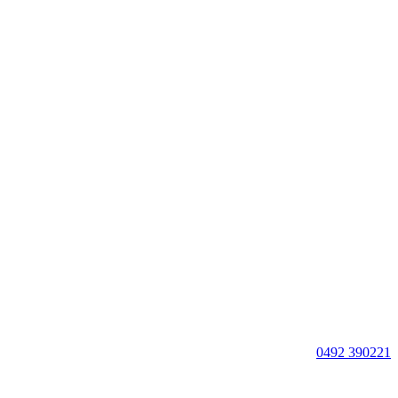
0492 390221