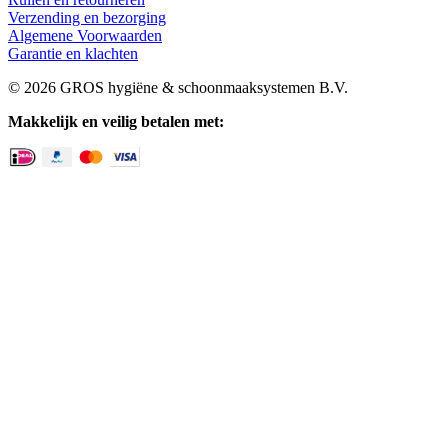
Verzending en bezorging
Algemene Voorwaarden
Garantie en klachten
© 2026 GROS hygiëne & schoonmaaksystemen B.V.
Makkelijk en veilig betalen met: