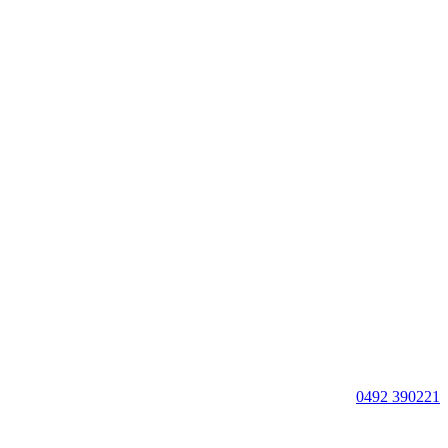
0492 390221