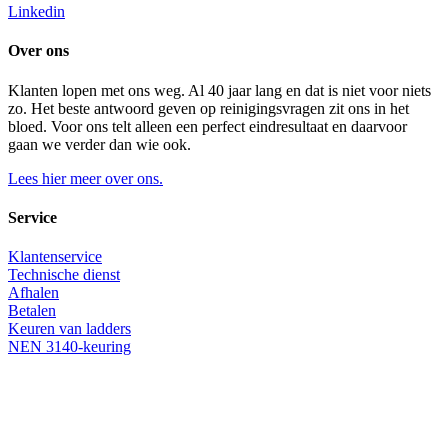
Linkedin
Over ons
Klanten lopen met ons weg. Al 40 jaar lang en dat is niet voor niets
zo. Het beste antwoord geven op reinigingsvragen zit ons in het
bloed. Voor ons telt alleen een perfect eindresultaat en daarvoor
gaan we verder dan wie ook.
Lees hier meer over ons.
Service
Klantenservice
Technische dienst
Afhalen
Betalen
Keuren van ladders
NEN 3140-keuring