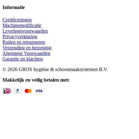
Informatie
Certificeringen
Machinemodificatie
Leveringsvoorwaarden
Privacyverklaring
Ruilen en retourneren
Verzending en bezorging
Algemene Voorwaarden
Garantie en klachten
© 2026 GROS hygiëne & schoonmaaksystemen B.V.
Makkelijk en veilig betalen met: