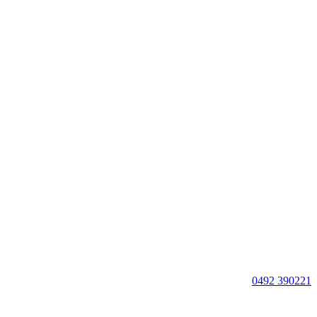
0492 390221