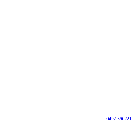
0492 390221