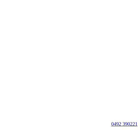
0492 390221