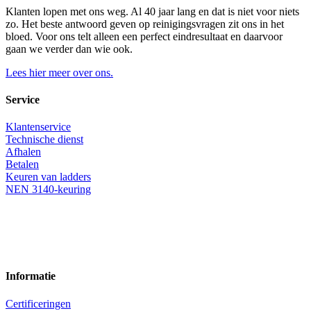
Klanten lopen met ons weg. Al 40 jaar lang en dat is niet voor niets
zo. Het beste antwoord geven op reinigingsvragen zit ons in het
bloed. Voor ons telt alleen een perfect eindresultaat en daarvoor
gaan we verder dan wie ook.
Lees hier meer over ons.
Service
Klantenservice
Technische dienst
Afhalen
Betalen
Keuren van ladders
NEN 3140-keuring
Informatie
Certificeringen