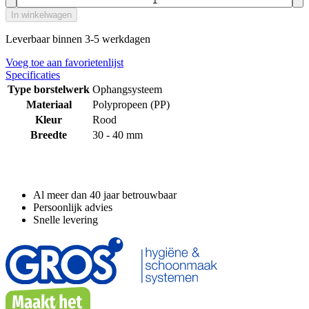
In winkelwagen
Leverbaar binnen 3-5 werkdagen
Voeg toe aan favorietenlijst
Specificaties
Type borstelwerk
Ophangsysteem
Materiaal
Polypropeen (PP)
Kleur
Rood
Breedte
30 - 40 mm
Waarom GROS?
Al meer dan 40 jaar betrouwbaar
Persoonlijk advies
Snelle levering