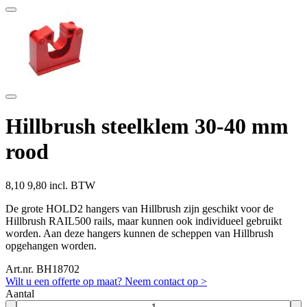
Hillbrush steelklem 30-40 mm
rood
8,10
9,80 incl. BTW
De grote HOLD2 hangers van Hillbrush zijn geschikt voor de
Hillbrush RAIL500 rails, maar kunnen ook individueel gebruikt
worden. Aan deze hangers kunnen de scheppen van Hillbrush
opgehangen worden.
Art.nr. BH18702
Wilt u een offerte op maat? Neem contact op >
Aantal