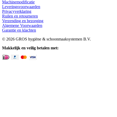
Machinemodificatie
Leveringsvoorwaarden
Privacyverklaring
Ruilen en retourneren
Verzending en bezorging
Algemene Voorwaarden
Garantie en klachten
© 2026 GROS hygiëne & schoonmaaksystemen B.V.
Makkelijk en veilig betalen met: