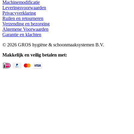
Machinemodificatie
Leveringsvoorwaarden
Privacyverklaring
Ruilen en retourneren
Verzending en bezorging
Algemene Voorwaarden
Garantie en klachten
© 2026 GROS hygiëne & schoonmaaksystemen B.V.
Makkelijk en veilig betalen met: