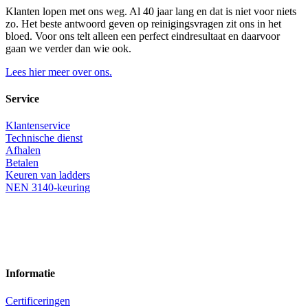
Klanten lopen met ons weg. Al 40 jaar lang en dat is niet voor niets
zo. Het beste antwoord geven op reinigingsvragen zit ons in het
bloed. Voor ons telt alleen een perfect eindresultaat en daarvoor
gaan we verder dan wie ook.
Lees hier meer over ons.
Service
Klantenservice
Technische dienst
Afhalen
Betalen
Keuren van ladders
NEN 3140-keuring
Informatie
Certificeringen