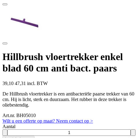
Hillbrush vloertrekker enkel
blad 60 cm anti bact. paars
39,10
47,31 incl. BTW
De Hillbrush vloertrekker is een antibacteriële paarse trekker van 60
cm. Hij is licht, sterk en duurzaam. Het rubber in deze trekker is
oliebestendig.
Art.nr. BH05010
Wilt u een offerte op maat? Neem contact op >
Aantal