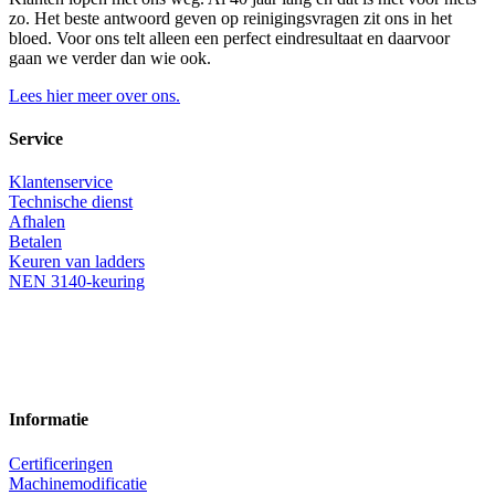
zo. Het beste antwoord geven op reinigingsvragen zit ons in het
bloed. Voor ons telt alleen een perfect eindresultaat en daarvoor
gaan we verder dan wie ook.
Lees hier meer over ons.
Service
Klantenservice
Technische dienst
Afhalen
Betalen
Keuren van ladders
NEN 3140-keuring
Informatie
Certificeringen
Machinemodificatie