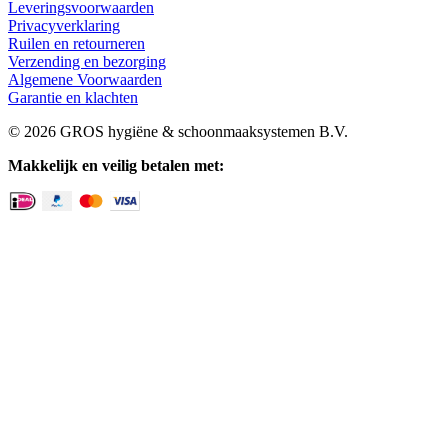
Leveringsvoorwaarden
Privacyverklaring
Ruilen en retourneren
Verzending en bezorging
Algemene Voorwaarden
Garantie en klachten
© 2026 GROS hygiëne & schoonmaaksystemen B.V.
Makkelijk en veilig betalen met: