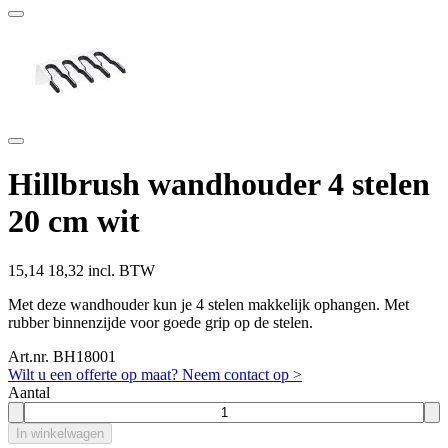
Hillbrush wandhouder 4 stelen
20 cm wit
15,14
18,32 incl. BTW
Met deze wandhouder kun je 4 stelen makkelijk ophangen. Met
rubber binnenzijde voor goede grip op de stelen.
Art.nr. BH18001
Wilt u een offerte op maat? Neem contact op >
Aantal
In winkelwagen