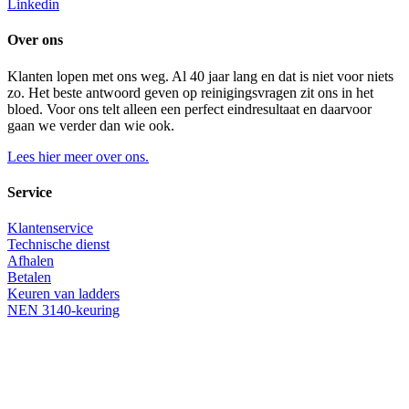
Linkedin
Over ons
Klanten lopen met ons weg. Al 40 jaar lang en dat is niet voor niets
zo. Het beste antwoord geven op reinigingsvragen zit ons in het
bloed. Voor ons telt alleen een perfect eindresultaat en daarvoor
gaan we verder dan wie ook.
Lees hier meer over ons.
Service
Klantenservice
Technische dienst
Afhalen
Betalen
Keuren van ladders
NEN 3140-keuring