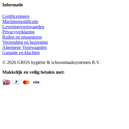
Informatie
Certificeringen
Machinemodificatie
Leveringsvoorwaarden
Privacyverklaring
Ruilen en retourneren
Verzending en bezorging
Algemene Voorwaarden
Garantie en klachten
© 2026 GROS hygiëne & schoonmaaksystemen B.V.
Makkelijk en veilig betalen met: