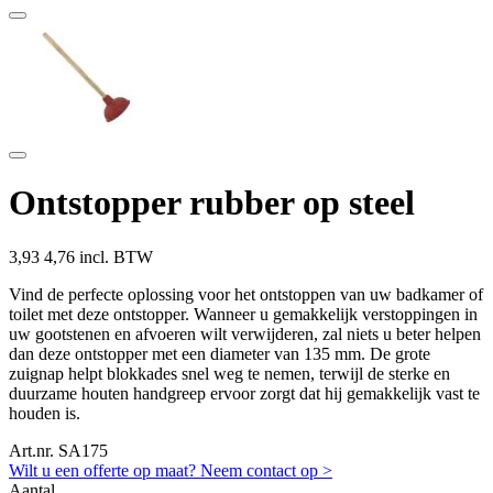
Ontstopper rubber op steel
3,93
4,76 incl. BTW
Vind de perfecte oplossing voor het ontstoppen van uw badkamer of
toilet met deze ontstopper. Wanneer u gemakkelijk verstoppingen in
uw gootstenen en afvoeren wilt verwijderen, zal niets u beter helpen
dan deze ontstopper met een diameter van 135 mm. De grote
zuignap helpt blokkades snel weg te nemen, terwijl de sterke en
duurzame houten handgreep ervoor zorgt dat hij gemakkelijk vast te
houden is.
Art.nr. SA175
Wilt u een offerte op maat? Neem contact op >
Aantal