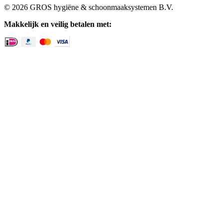
© 2026 GROS hygiëne & schoonmaaksystemen B.V.
Makkelijk en veilig betalen met: