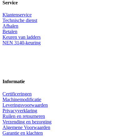
Service
Klantenservice
Technische dienst
Afhalen
Betalen
Keuren van ladders
NEN 3140-keuring
Informatie
Certificeringen
Machinemodificatie
Leveringsvoorwaarden
Privacyverklaring
Ruilen en retourneren
Verzending en bezorging
Algemene Voorwaarden
Garantie en klachten