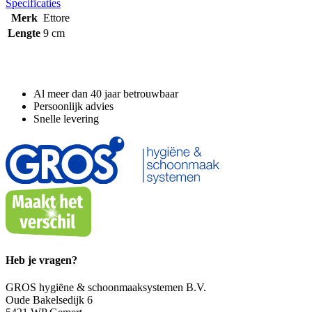
Specificaties
Merk
Ettore
Lengte
9 cm
Waarom GROS?
Al meer dan 40 jaar betrouwbaar
Persoonlijk advies
Snelle levering
Heb je vragen?
GROS hygiëne & schoonmaaksystemen B.V.
Oude Bakelsedijk 6