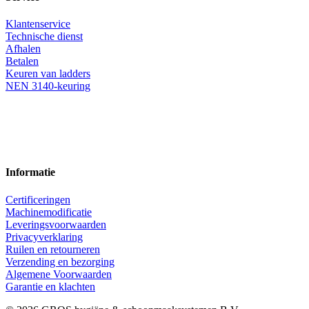
Klantenservice
Technische dienst
Afhalen
Betalen
Keuren van ladders
NEN 3140-keuring
Informatie
Certificeringen
Machinemodificatie
Leveringsvoorwaarden
Privacyverklaring
Ruilen en retourneren
Verzending en bezorging
Algemene Voorwaarden
Garantie en klachten