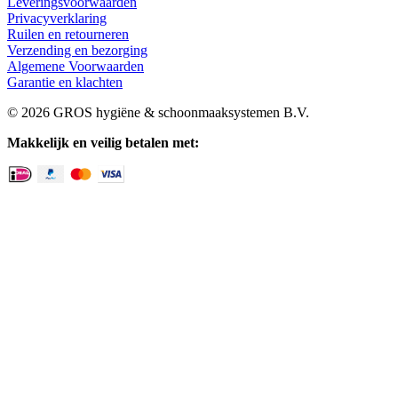
Leveringsvoorwaarden
Privacyverklaring
Ruilen en retourneren
Verzending en bezorging
Algemene Voorwaarden
Garantie en klachten
© 2026 GROS hygiëne & schoonmaaksystemen B.V.
Makkelijk en veilig betalen met: