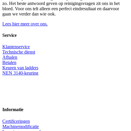
zo. Het beste antwoord geven op reinigingsvragen zit ons in het
bloed. Voor ons telt alleen een perfect eindresultaat en daarvoor
gaan we verder dan wie ook.
Lees hier meer over ons.
Service
Klantenservice
Technische dienst
Afhalen
Betalen
Keuren van ladders
NEN 3140-keuring
Informatie
Certificeringen
Machinemodificatie