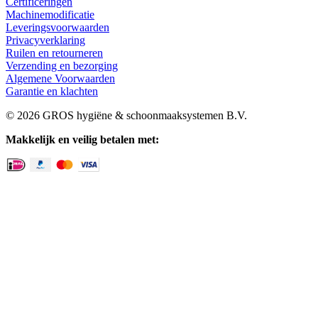
Certificeringen
Machinemodificatie
Leveringsvoorwaarden
Privacyverklaring
Ruilen en retourneren
Verzending en bezorging
Algemene Voorwaarden
Garantie en klachten
© 2026 GROS hygiëne & schoonmaaksystemen B.V.
Makkelijk en veilig betalen met: