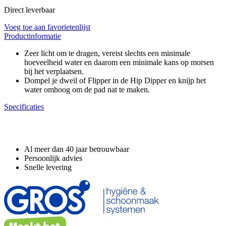
Direct leverbaar
Voeg toe aan favorietenlijst
Productinformatie
Zeer licht om te dragen, vereist slechts een minimale
hoeveelheid water en daarom een ​​minimale kans op morsen
bij het verplaatsen.
Dompel je dweil of Flipper in de Hip Dipper en knijp het
water omhoog om de pad nat te maken.
Specificaties
Waarom GROS?
Al meer dan 40 jaar betrouwbaar
Persoonlijk advies
Snelle levering