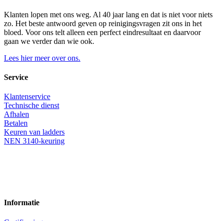
Klanten lopen met ons weg. Al 40 jaar lang en dat is niet voor niets
zo. Het beste antwoord geven op reinigingsvragen zit ons in het
bloed. Voor ons telt alleen een perfect eindresultaat en daarvoor
gaan we verder dan wie ook.
Lees hier meer over ons.
Service
Klantenservice
Technische dienst
Afhalen
Betalen
Keuren van ladders
NEN 3140-keuring
Informatie