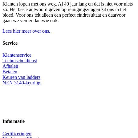
Klanten lopen met ons weg. Al 40 jaar lang en dat is niet voor niets
zo. Het beste antwoord geven op reinigingsvragen zit ons in het
bloed. Voor ons telt alleen een perfect eindresultaat en daarvoor
gaan we verder dan wie ook.
Lees hier meer over ons.
Service
Klantenservice
Technische dienst
Afhalen
Betalen
Keuren van ladders
NEN 3140-keuring
Informatie
Certificeringen