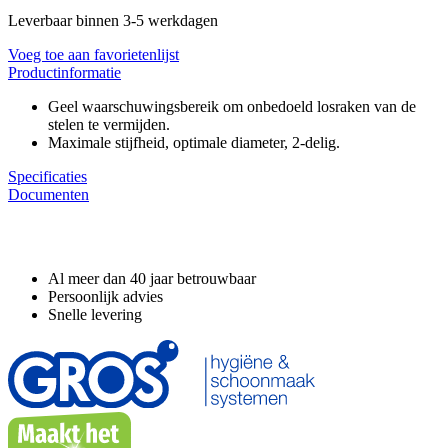
Leverbaar binnen 3-5 werkdagen
Voeg toe aan favorietenlijst
Productinformatie
Geel waarschuwingsbereik om onbedoeld losraken van de
stelen te vermijden.
Maximale stijfheid, optimale diameter, 2-delig.
Specificaties
Documenten
Waarom GROS?
Al meer dan 40 jaar betrouwbaar
Persoonlijk advies
Snelle levering