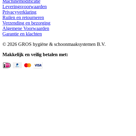
Machinemodificatie
Leveringsvoorwaarden
Privacyverklaring
Ruilen en retourneren
Verzending en bezorging
Algemene Voorwaarden
Garantie en klachten
© 2026 GROS hygiëne & schoonmaaksystemen B.V.
Makkelijk en veilig betalen met: