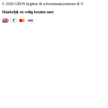
© 2026 GROS hygiëne & schoonmaaksystemen B.V.
Makkelijk en veilig betalen met: