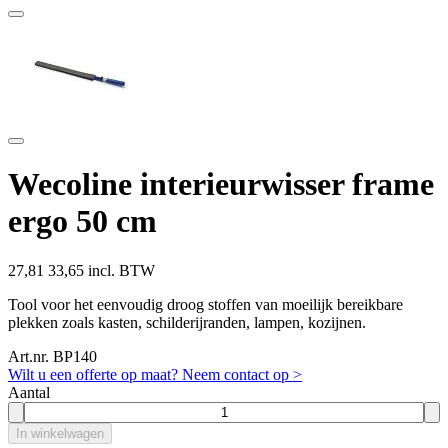
Wecoline interieurwisser frame
ergo 50 cm
27,81
33,65 incl. BTW
Tool voor het eenvoudig droog stoffen van moeilijk bereikbare
plekken zoals kasten, schilderijranden, lampen, kozijnen.
Art.nr. BP140
Wilt u een offerte op maat? Neem contact op >
Aantal
In winkelwagen