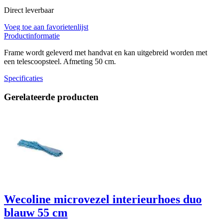
Direct leverbaar
Voeg toe aan favorietenlijst
Productinformatie
Frame wordt geleverd met handvat en kan uitgebreid worden met
een telescoopsteel. Afmeting 50 cm.
Specificaties
Gerelateerde producten
Wecoline microvezel interieurhoes duo
blauw 55 cm