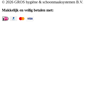
© 2026 GROS hygiëne & schoonmaaksystemen B.V.
Makkelijk en veilig betalen met: