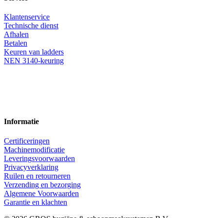
Klantenservice
Technische dienst
Afhalen
Betalen
Keuren van ladders
NEN 3140-keuring
Informatie
Certificeringen
Machinemodificatie
Leveringsvoorwaarden
Privacyverklaring
Ruilen en retourneren
Verzending en bezorging
Algemene Voorwaarden
Garantie en klachten