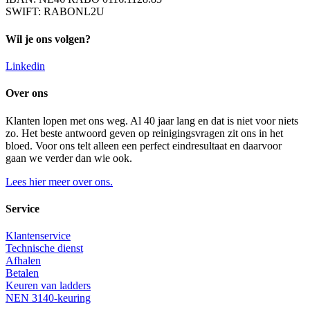
SWIFT: RABONL2U
Wil je ons volgen?
Linkedin
Over ons
Klanten lopen met ons weg. Al 40 jaar lang en dat is niet voor niets
zo. Het beste antwoord geven op reinigingsvragen zit ons in het
bloed. Voor ons telt alleen een perfect eindresultaat en daarvoor
gaan we verder dan wie ook.
Lees hier meer over ons.
Service
Klantenservice
Technische dienst
Afhalen
Betalen
Keuren van ladders
NEN 3140-keuring