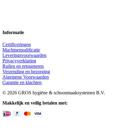
Informatie
Certificeringen
Machinemodificatie
Leveringsvoorwaarden
Privacyverklaring
Ruilen en retourneren
Verzending en bezorging
Algemene Voorwaarden
Garantie en klachten
© 2026 GROS hygiëne & schoonmaaksystemen B.V.
Makkelijk en veilig betalen met: