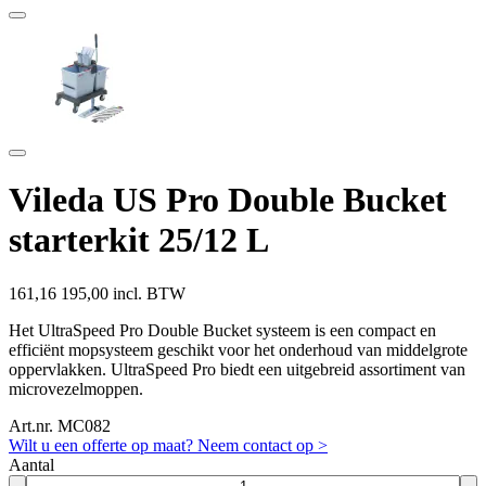
Vileda US Pro Double Bucket
starterkit 25/12 L
161,16
195,00 incl. BTW
Het UltraSpeed Pro Double Bucket systeem is een compact en
efficiënt mopsysteem geschikt voor het onderhoud van middelgrote
oppervlakken. UltraSpeed Pro biedt een uitgebreid assortiment van
microvezelmoppen.
Art.nr. MC082
Wilt u een offerte op maat? Neem contact op >
Aantal