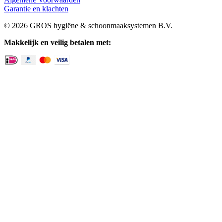
Garantie en klachten
© 2026 GROS hygiëne & schoonmaaksystemen B.V.
Makkelijk en veilig betalen met: