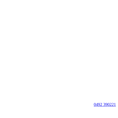
0492 390221