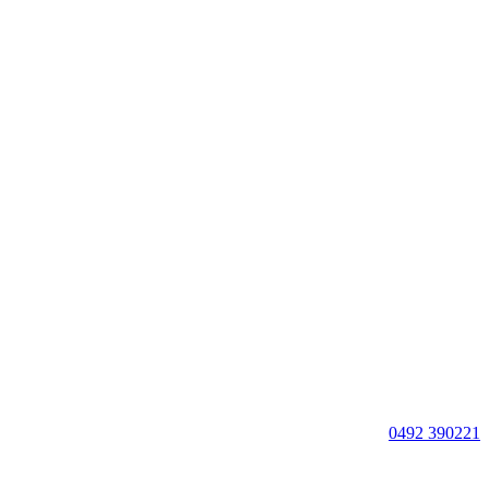
0492 390221