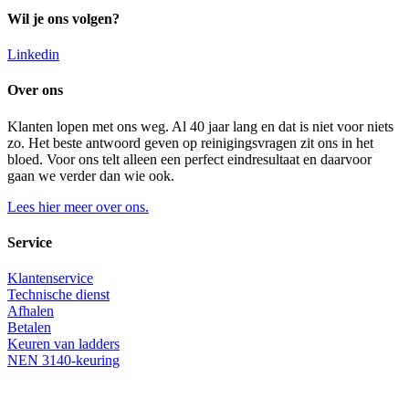
Wil je ons volgen?
Linkedin
Over ons
Klanten lopen met ons weg. Al 40 jaar lang en dat is niet voor niets
zo. Het beste antwoord geven op reinigingsvragen zit ons in het
bloed. Voor ons telt alleen een perfect eindresultaat en daarvoor
gaan we verder dan wie ook.
Lees hier meer over ons.
Service
Klantenservice
Technische dienst
Afhalen
Betalen
Keuren van ladders
NEN 3140-keuring