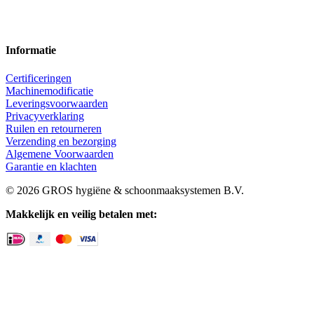
Informatie
Certificeringen
Machinemodificatie
Leveringsvoorwaarden
Privacyverklaring
Ruilen en retourneren
Verzending en bezorging
Algemene Voorwaarden
Garantie en klachten
© 2026 GROS hygiëne & schoonmaaksystemen B.V.
Makkelijk en veilig betalen met: