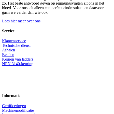
zo. Het beste antwoord geven op reinigingsvragen zit ons in het
bloed. Voor ons telt alleen een perfect eindresultaat en daarvoor
gaan we verder dan wie ook.
Lees hier meer over ons.
Service
Klantenservice
Technische dienst
Afhalen
Betalen
Keuren van ladders
NEN 3140-keuring
Informatie
Certificeringen
Machinemodificatie