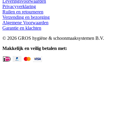
Leveringsvoorwaarden
Privacyverklaring
Ruilen en retourneren
Verzending en bezorging
Algemene Voorwaarden
Garantie en klachten
© 2026 GROS hygiëne & schoonmaaksystemen B.V.
Makkelijk en veilig betalen met: