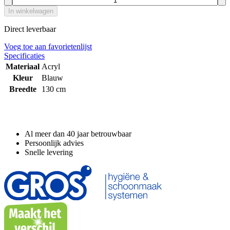
In winkelwagen
Direct leverbaar
Voeg toe aan favorietenlijst
Specificaties
Materiaal
Acryl
Kleur
Blauw
Breedte
130 cm
Waarom GROS?
Al meer dan 40 jaar betrouwbaar
Persoonlijk advies
Snelle levering