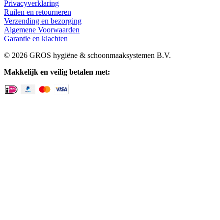
Privacyverklaring
Ruilen en retourneren
Verzending en bezorging
Algemene Voorwaarden
Garantie en klachten
© 2026 GROS hygiëne & schoonmaaksystemen B.V.
Makkelijk en veilig betalen met: