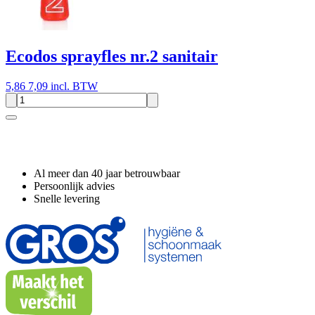
Ecodos sprayfles nr.2 sanitair
5,86
7,09 incl. BTW
Waarom GROS?
Al meer dan 40 jaar betrouwbaar
Persoonlijk advies
Snelle levering