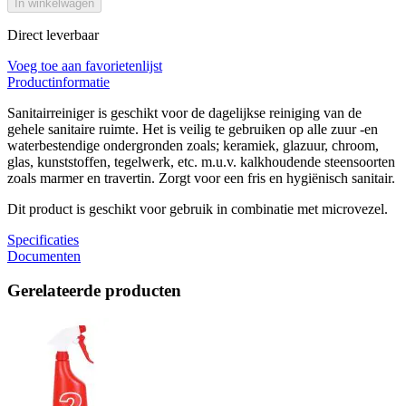
In winkelwagen
Direct leverbaar
Voeg toe aan favorietenlijst
Productinformatie
Sanitairreiniger is geschikt voor de dagelijkse reiniging van de
gehele sanitaire ruimte. Het is veilig te gebruiken op alle zuur -en
waterbestendige ondergronden zoals; keramiek, glazuur, chroom,
glas, kunststoffen, tegelwerk, etc. m.u.v. kalkhoudende steensoorten
zoals marmer en travertin. Zorgt voor een fris en hygiënisch sanitair.
Dit product is geschikt voor gebruik in combinatie met microvezel.
Specificaties
Documenten
Gerelateerde producten