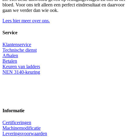
bloed. Voor ons telt alleen een perfect eindresultaat en daarvoor
gaan we verder dan wie ook.
Lees hier meer over ons.
Service
Klantenservice
Technische dienst
Afhalen
Betalen
Keuren van ladders
NEN 3140-keuring
Informatie
Certificeringen
Machinemodificatie
Leveringsvoorwaarden