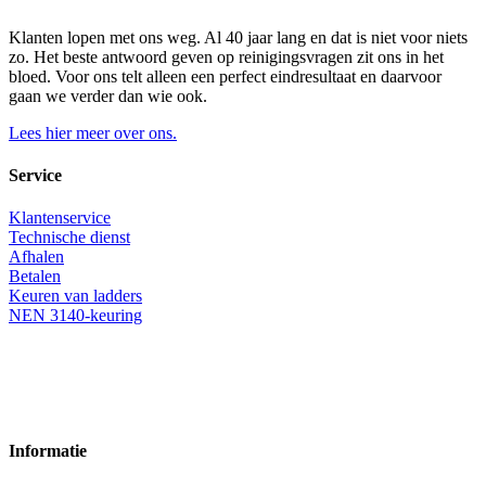
Klanten lopen met ons weg. Al 40 jaar lang en dat is niet voor niets
zo. Het beste antwoord geven op reinigingsvragen zit ons in het
bloed. Voor ons telt alleen een perfect eindresultaat en daarvoor
gaan we verder dan wie ook.
Lees hier meer over ons.
Service
Klantenservice
Technische dienst
Afhalen
Betalen
Keuren van ladders
NEN 3140-keuring
Informatie