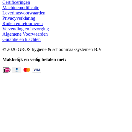
Certificeringen
Machinemodificatie
Leveringsvoorwaarden
Privacyverklaring
Ruilen en retourneren
Verzending en bezorging
Algemene Voorwaarden
Garantie en klachten
© 2026 GROS hygiëne & schoonmaaksystemen B.V.
Makkelijk en veilig betalen met: