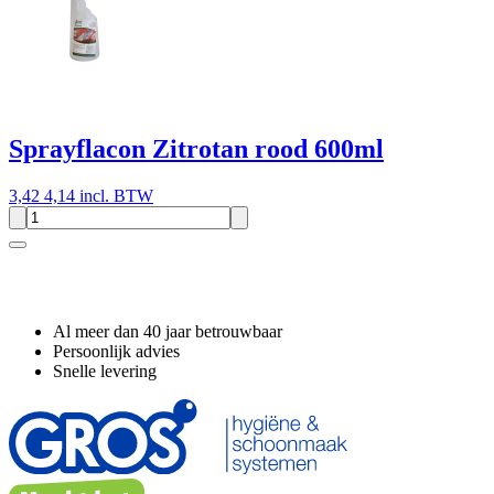
Sprayflacon Zitrotan rood 600ml
3,42
4,14 incl. BTW
Waarom GROS?
Al meer dan 40 jaar betrouwbaar
Persoonlijk advies
Snelle levering