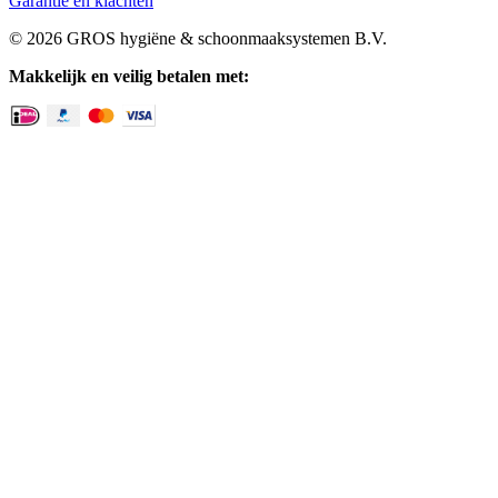
Garantie en klachten
© 2026 GROS hygiëne & schoonmaaksystemen B.V.
Makkelijk en veilig betalen met: