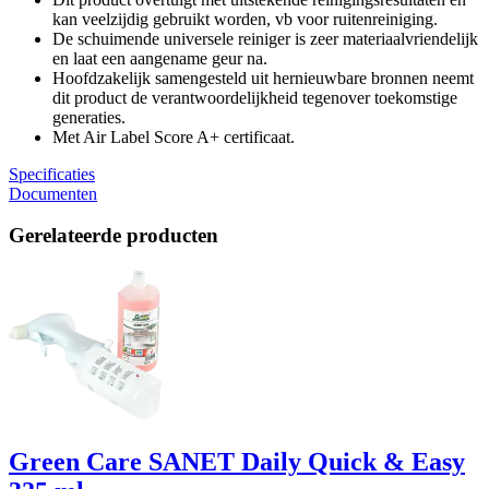
kan veelzijdig gebruikt worden, vb voor ruitenreiniging.
De schuimende universele reiniger is zeer materiaalvriendelijk
en laat een aangename geur na.
Hoofdzakelijk samengesteld uit hernieuwbare bronnen neemt
dit product de verantwoordelijkheid tegenover toekomstige
generaties.
Met Air Label Score A+ certificaat.
Specificaties
Documenten
Gerelateerde producten
Green Care SANET Daily Quick & Easy