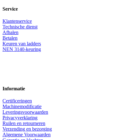
Service
Klantenservice
Technische dienst
Afhalen
Betalen
Keuren van ladders
NEN 3140-keuring
Informatie
Certificeringen
Machinemodificatie
Leveringsvoorwaarden
Privacyverklaring
Ruilen en retourneren
Verzending en bezorging
Algemene Voorwaarden