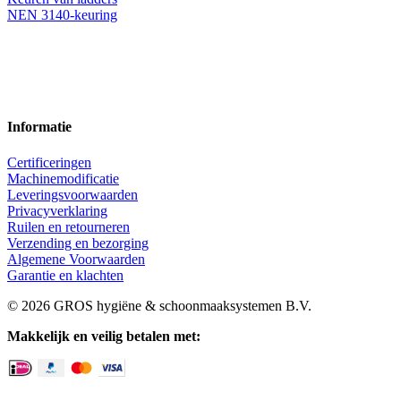
NEN 3140-keuring
Informatie
Certificeringen
Machinemodificatie
Leveringsvoorwaarden
Privacyverklaring
Ruilen en retourneren
Verzending en bezorging
Algemene Voorwaarden
Garantie en klachten
© 2026 GROS hygiëne & schoonmaaksystemen B.V.
Makkelijk en veilig betalen met: