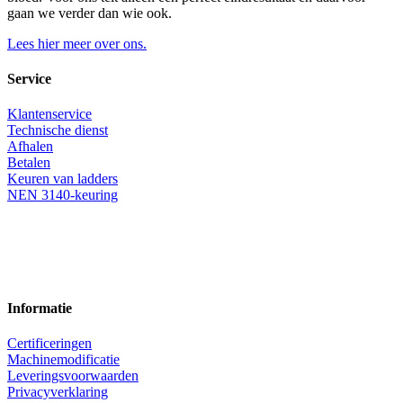
gaan we verder dan wie ook.
Lees hier meer over ons.
Service
Klantenservice
Technische dienst
Afhalen
Betalen
Keuren van ladders
NEN 3140-keuring
Informatie
Certificeringen
Machinemodificatie
Leveringsvoorwaarden
Privacyverklaring