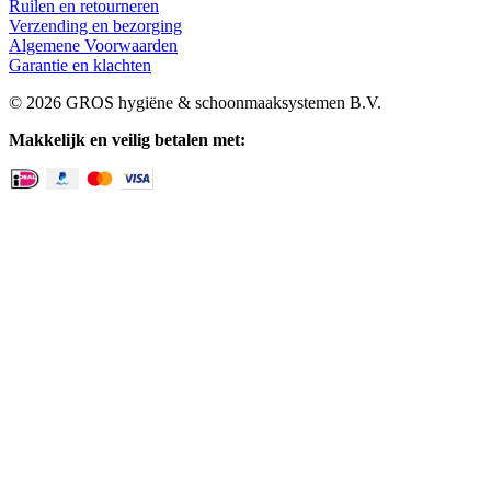
Ruilen en retourneren
Verzending en bezorging
Algemene Voorwaarden
Garantie en klachten
© 2026 GROS hygiëne & schoonmaaksystemen B.V.
Makkelijk en veilig betalen met: