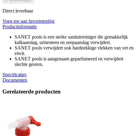
In winkelwagen
Direct leverbaar
Voeg toe aan favorietenlijst
Productinformatie
SANET pools is een sterke sanitairreiniger die gemakkelijk
kalkaanslag, urinesteen en zeepaanslag verwijdert.
SANET pools verwijdert ook hardnekkige vlekken van vet en
eiwit.
SANET pools is aangenaam geparfumeerd en verwijdert
slechte geuren.
Specificaties
Documenten
Gerelateerde producten