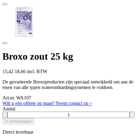
Broxo zout 25 kg
15,42
18,66 incl. BTW
De gevarieerde Broxoproducten zijn speciaal ontwikkeld om aan de
eisen van alle typen wateronthardingsystemen te voldoen.
Art.nr. WA107
Wilt u een offerte op maat? Neem contact op >
Aantal
In winkelwagen
Direct leverbaar