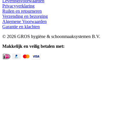
Leveringsvoorwaarden
Privacyverklaring
Ruilen en retourneren
Verzending en bezorging
Algemene Voorwaarden
Garantie en klachten
© 2026 GROS hygiëne & schoonmaaksystemen B.V.
Makkelijk en veilig betalen met: