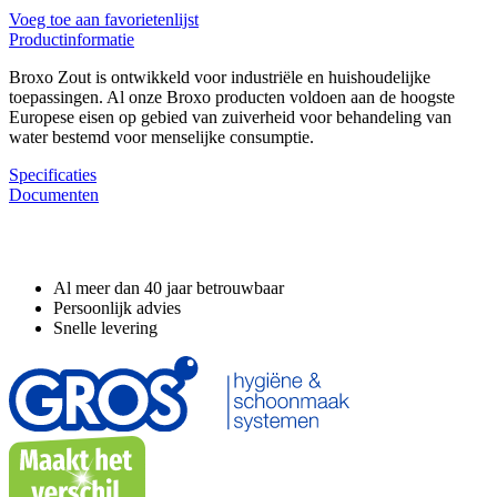
Voeg toe aan favorietenlijst
Productinformatie
Broxo Zout is ontwikkeld voor industriële en huishoudelijke
toepassingen. Al onze Broxo producten voldoen aan de hoogste
Europese eisen op gebied van zuiverheid voor behandeling van
water bestemd voor menselijke consumptie.
Specificaties
Documenten
Waarom GROS?
Al meer dan 40 jaar betrouwbaar
Persoonlijk advies
Snelle levering