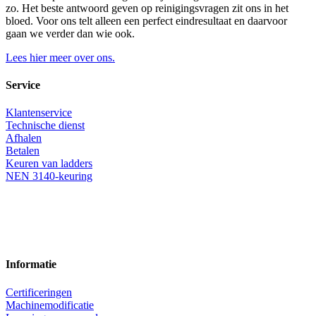
zo. Het beste antwoord geven op reinigingsvragen zit ons in het
bloed. Voor ons telt alleen een perfect eindresultaat en daarvoor
gaan we verder dan wie ook.
Lees hier meer over ons.
Service
Klantenservice
Technische dienst
Afhalen
Betalen
Keuren van ladders
NEN 3140-keuring
Informatie
Certificeringen
Machinemodificatie