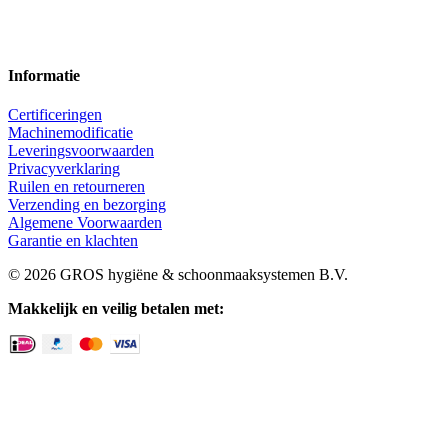
Informatie
Certificeringen
Machinemodificatie
Leveringsvoorwaarden
Privacyverklaring
Ruilen en retourneren
Verzending en bezorging
Algemene Voorwaarden
Garantie en klachten
© 2026 GROS hygiëne & schoonmaaksystemen B.V.
Makkelijk en veilig betalen met: