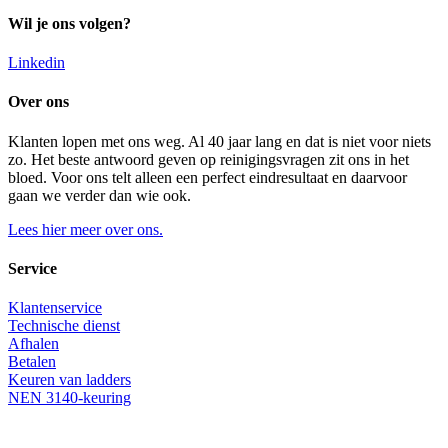
Wil je ons volgen?
Linkedin
Over ons
Klanten lopen met ons weg. Al 40 jaar lang en dat is niet voor niets
zo. Het beste antwoord geven op reinigingsvragen zit ons in het
bloed. Voor ons telt alleen een perfect eindresultaat en daarvoor
gaan we verder dan wie ook.
Lees hier meer over ons.
Service
Klantenservice
Technische dienst
Afhalen
Betalen
Keuren van ladders
NEN 3140-keuring