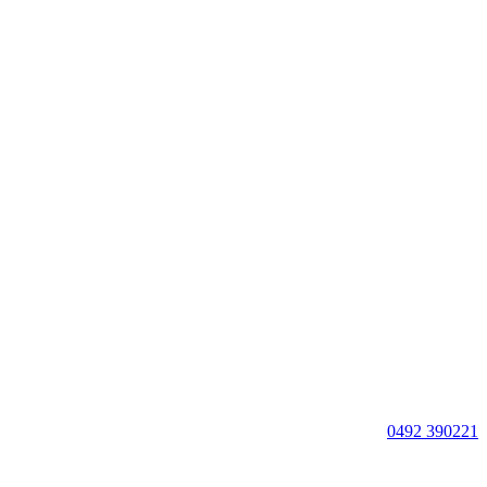
0492 390221