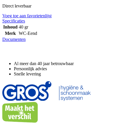
Direct leverbaar
Voeg toe aan favorietenlijst
Specificaties
Inhoud
40 gr
Merk
WC-Eend
Documenten
Waarom GROS?
Al meer dan 40 jaar betrouwbaar
Persoonlijk advies
Snelle levering