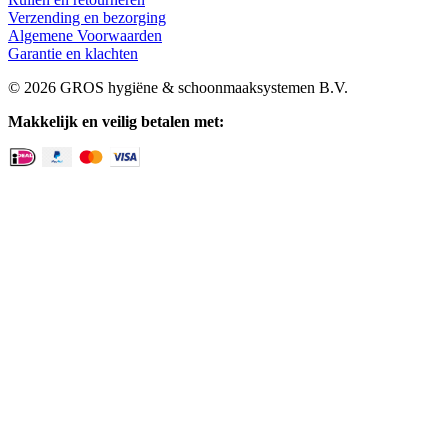
Verzending en bezorging
Algemene Voorwaarden
Garantie en klachten
© 2026 GROS hygiëne & schoonmaaksystemen B.V.
Makkelijk en veilig betalen met: