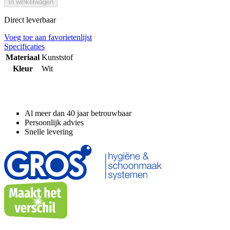
In winkelwagen
Direct leverbaar
Voeg toe aan favorietenlijst
Specificaties
Materiaal
Kunststof
Kleur
Wit
Waarom GROS?
Al meer dan 40 jaar betrouwbaar
Persoonlijk advies
Snelle levering