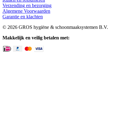
Verzending en bezorging
Algemene Voorwaarden
Garantie en klachten
© 2026 GROS hygiëne & schoonmaaksystemen B.V.
Makkelijk en veilig betalen met: